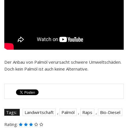
Der Anbau von Palmöl verursacht schwere Umweltschäden.
Doch kein Palmöl ist auch keine Alternative.
Tags:
Landwirtschaft
,
Palmöl
,
Raps
,
Bio-Diesel
Rating: