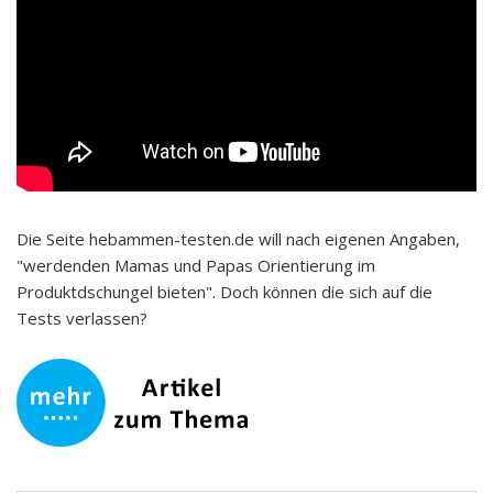
Die Seite hebammen-testen.de will nach eigenen Angaben,
"werdenden Mamas und Papas Orientierung im
Produktdschungel bieten". Doch können die sich auf die
Tests verlassen?