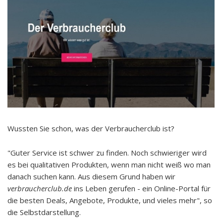
Wussten Sie schon, was der Verbraucherclub ist?
"Guter Service ist schwer zu finden. Noch schwieriger wird
es bei qualitativen Produkten, wenn man nicht weiß wo man
danach suchen kann. Aus diesem Grund haben wir
verbraucherclub.de
ins Leben gerufen - ein Online-Portal für
die besten Deals, Angebote, Produkte, und vieles mehr", so
die Selbstdarstellung.