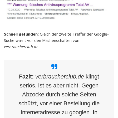
Schnell gefunden:
Gleich der zweite Treffer der Google-
Suche warnt vor den Machenschaften von
verbraucherclub.de
.
Fazit:
verbraucherclub.de
klingt
seriös, ist es aber nicht. Gegen
Abzocke durch solche Seiten
schützt, vor einer Bestellung die
Internetadresse zu googlen. In