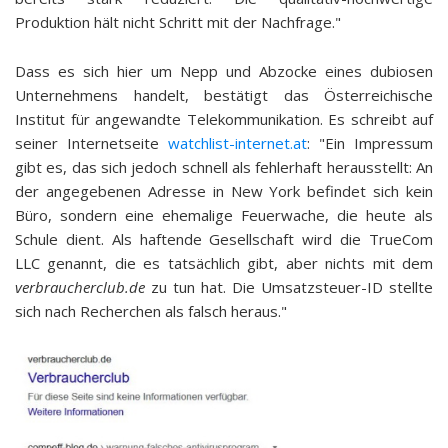
Produktion hält nicht Schritt mit der Nachfrage."
Dass es sich hier um Nepp und Abzocke eines dubiosen
Unternehmens handelt, bestätigt das Österreichische
Institut für angewandte Telekommunikation. Es schreibt auf
seiner Internetseite
watchlist-internet.at
: "Ein Impressum
gibt es, das sich jedoch schnell als fehlerhaft herausstellt: An
der angegebenen Adresse in New York befindet sich kein
Büro, sondern eine ehemalige Feuerwache, die heute als
Schule dient. Als haftende Gesellschaft wird die TrueCom
LLC genannt, die es tatsächlich gibt, aber nichts mit dem
verbraucherclub.de
zu tun hat. Die Umsatzsteuer-ID stellte
sich nach Recherchen als falsch heraus."