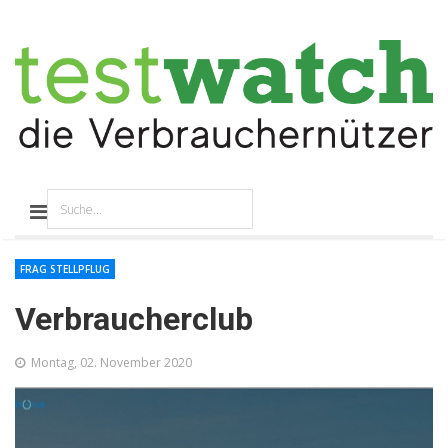
FRAG STELLPFLUG
Verbraucherclub
Montag, 02. November 2020