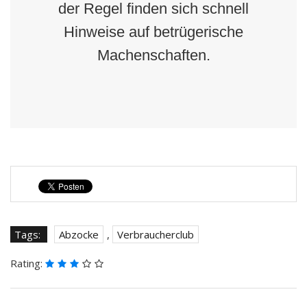
der Regel finden sich schnell
Hinweise auf betrügerische
Machenschaften.
Tags:
Abzocke
,
Verbraucherclub
Rating: