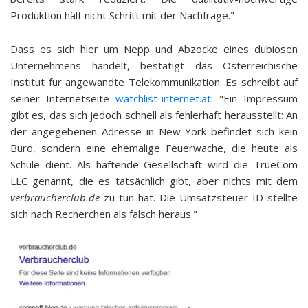
Produktion hält nicht Schritt mit der Nachfrage."
Dass es sich hier um Nepp und Abzocke eines dubiosen
Unternehmens handelt, bestätigt das Österreichische
Institut für angewandte Telekommunikation. Es schreibt auf
seiner Internetseite
watchlist-internet.at
: "Ein Impressum
gibt es, das sich jedoch schnell als fehlerhaft herausstellt: An
der angegebenen Adresse in New York befindet sich kein
Büro, sondern eine ehemalige Feuerwache, die heute als
Schule dient. Als haftende Gesellschaft wird die TrueCom
LLC genannt, die es tatsächlich gibt, aber nichts mit dem
verbraucherclub.de
zu tun hat. Die Umsatzsteuer-ID stellte
sich nach Recherchen als falsch heraus."