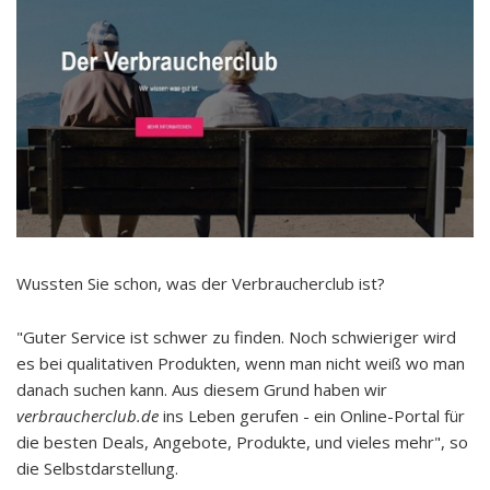
Wussten Sie schon, was der Verbraucherclub ist?
"Guter Service ist schwer zu finden. Noch schwieriger wird
es bei qualitativen Produkten, wenn man nicht weiß wo man
danach suchen kann. Aus diesem Grund haben wir
verbraucherclub.de
ins Leben gerufen - ein Online-Portal für
die besten Deals, Angebote, Produkte, und vieles mehr", so
die Selbstdarstellung.