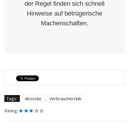
der Regel finden sich schnell
Hinweise auf betrügerische
Machenschaften.
Tags:
Abzocke
,
Verbraucherclub
Rating: