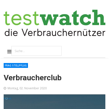
FRAG STELLPFLUG
Verbraucherclub
Montag, 02. November 2020