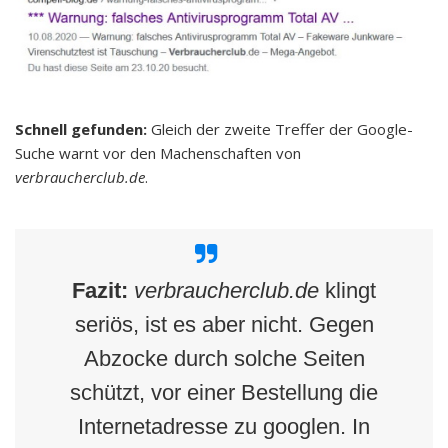
Schnell gefunden:
Gleich der zweite Treffer der Google-
Suche warnt vor den Machenschaften von
verbraucherclub.de
.
Fazit:
verbraucherclub.de
klingt
seriös, ist es aber nicht. Gegen
Abzocke durch solche Seiten
schützt, vor einer Bestellung die
Internetadresse zu googlen. In