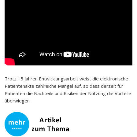
Trotz 15 Jahren Entwicklungsarbeit weist die elektronische
Patientenakte zahlreiche Mängel auf, so dass derzeit für
Patienten die Nachteile und Risiken der Nutzung die Vorteile
überwiegen.