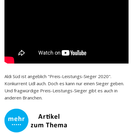
Aldi Süd ist angeblich "Preis-Leistungs-Sieger 2020".
Konkurrent Lidl auch. Doch es kann nur einen Sieger geben.
Und fragwürdige Preis-Leistungs-Sieger gibt es auch in
anderen Branchen.