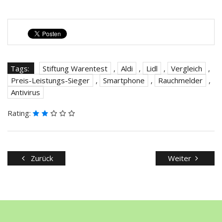
Tags:
Stiftung Warentest
,
Aldi
,
Lidl
,
Vergleich
,
Preis-Leistungs-Sieger
,
Smartphone
,
Rauchmelder
,
Antivirus
Rating:
Zurück
Weiter