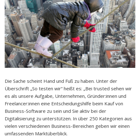
Die Sache scheint Hand und Fuß zu haben. Unter der
Überschrift „So testen wir“ heißt es: „Bei trusted sehen wir
es als unsere Aufgabe, Unternehmen, Gründer:innen und
Freelancer:innen eine Entscheidungshilfe beim Kauf von
Business-Software zu sein und Sie aktiv bei der
Digitalisierung zu unterstützen. In über 250 Kategorien aus
vielen verschiedenen Business-Bereichen geben wir einen
umfassenden Marktüberblick.