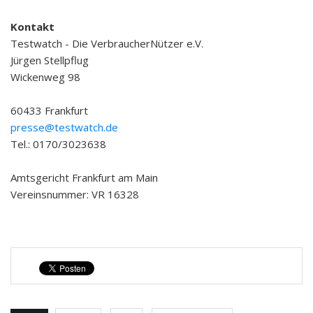
Kontakt
Testwatch - Die VerbraucherNützer e.V.
Jürgen Stellpflug
Wickenweg 98
60433 Frankfurt
presse@testwatch.de
Tel.: 0170/3023638
Amtsgericht Frankfurt am Main
Vereinsnummer: VR 16328