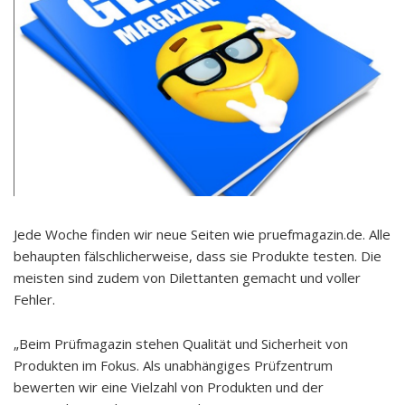
Jede Woche finden wir neue Seiten wie pruefmagazin.de. Alle
behaupten fälschlicherweise, dass sie Produkte testen. Die
meisten sind zudem von Dilettanten gemacht und voller
Fehler.
„Beim Prüfmagazin stehen Qualität und Sicherheit von
Produkten im Fokus. Als unabhängiges Prüfzentrum
bewerten wir eine Vielzahl von Produkten und der