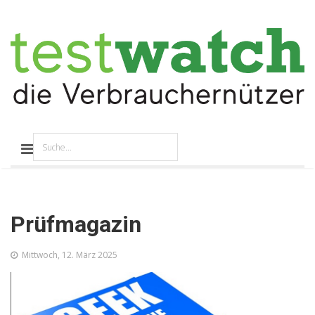
Prüfmagazin
Mittwoch, 12. März 2025