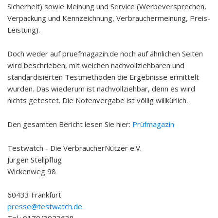
Sicherheit) sowie Meinung und Service (Werbeversprechen,
Verpackung und Kennzeichnung, Verbrauchermeinung, Preis-
Leistung).
Doch weder auf pruefmagazin.de noch auf ähnlichen Seiten
wird beschrieben, mit welchen nachvollziehbaren und
standardisierten Testmethoden die Ergebnisse ermittelt
wurden. Das wiederum ist nachvollziehbar, denn es wird
nichts getestet. Die Notenvergabe ist völlig willkürlich.
Den gesamten Bericht lesen Sie hier:
Prüfmagazin
Testwatch - Die VerbraucherNützer e.V.
Jürgen Stellpflug
Wickenweg 98
60433 Frankfurt
presse@testwatch.de