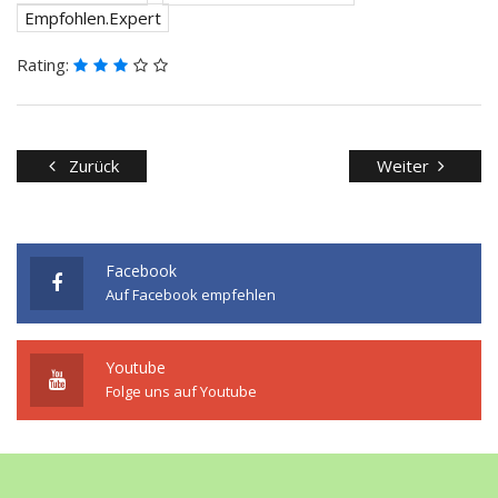
Empfohlen.Expert
Rating:
Zurück
Weiter
Facebook
Auf Facebook empfehlen
Youtube
Folge uns auf Youtube