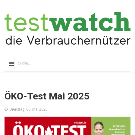
ÖKO-Test Mai 2025
Dienstag, 06. Mai 2025