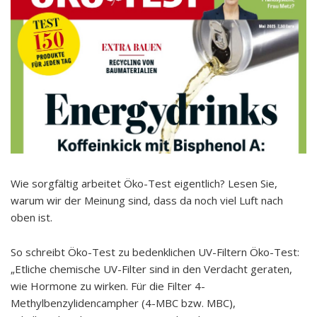
Wie sorgfältig arbeitet Öko-Test eigentlich? Lesen Sie,
warum wir der Meinung sind, dass da noch viel Luft nach
oben ist.
So schreibt Öko-Test zu bedenklichen UV-Filtern Öko-Test:
„Etliche chemische UV-Filter sind in den Verdacht geraten,
wie Hormone zu wirken. Für die Filter 4-
Methylbenzylidencampher (4-MBC bzw. MBC),