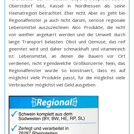
Oberstdorf lebt, Kassel in Nordhessen als seine
Heimatregion betrachtet. Eher nicht. Aber es geht bei
Regionalfenster ja auch nicht darum, seriöse regionale
Lebensmittel auszuzeichnen. Also Produkte, die nicht
von weither angekarrt werden und die Umwelt durch
lange Transport belasten. Obst und Gemüse, das reif
geerntet wird und daher schmackhaft und vitaminreich
ist. Lebensmittel, an denen die Bauern vor Ort
verdienen, nicht irgendwelche Großkonzerne. Nein, das
Regionalfenster wurde so konstruiert, dass es auf
möglichst viele Produkte passt, für die möglichst viele
Verbraucher möglichst viel Geld ausgeben.