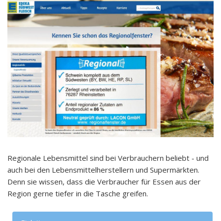
Regionale Lebensmittel sind bei Verbrauchern beliebt - und
auch bei den Lebensmittelherstellern und Supermärkten.
Denn sie wissen, dass die Verbraucher für Essen aus der
Region gerne tiefer in die Tasche greifen.