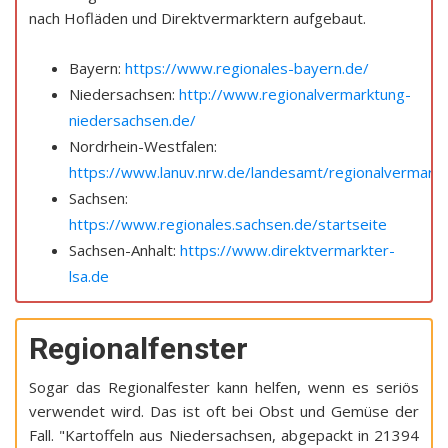
nach Hofläden und Direktvermarktern aufgebaut.
Bayern:
https://www.regionales-bayern.de/
Niedersachsen:
http://www.regionalvermarktung-
niedersachsen.de/
Nordrhein-Westfalen:
https://www.lanuv.nrw.de/landesamt/regionalvermarktu
Sachsen:
https://www.regionales.sachsen.de/startseite
Sachsen-Anhalt:
https://www.direktvermarkter-
lsa.de
Regionalfenster
Sogar das Regionalfester kann helfen, wenn es seriös
verwendet wird. Das ist oft bei Obst und Gemüse der
Fall. "Kartoffeln aus Niedersachsen, abgepackt in 21394