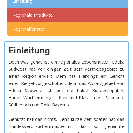
Einleitung
Regionale Produkte
Regionalfenster
Einleitung
Doch was genau ist ein regionales Lebensmittel? Edeka
Südwest hat vor einiger Zeit sein Vertriebsgebiet zu
einer Region erklärt. Dem hat allerdings ein Gericht
einen Riegel vorgeschoben, denn das Absatzgebiet von
Edeka Südwest ist fast die halbe Bundesrepublik:
Baden-Württemberg, Rheinland-Pfalz, das Saarland,
Südhessen und Teile Bayerns.
Genutzt hat das nichts. Denn kurze Zeit später hat das
Bundesverbraucherministerium das so genannte