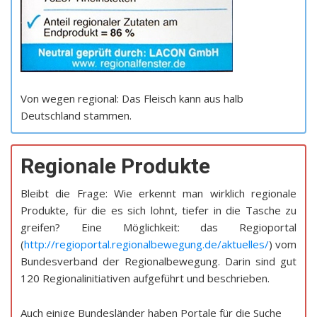
Von wegen regional: Das Fleisch kann aus halb
Deutschland stammen.
Regionale Produkte
Bleibt die Frage: Wie erkennt man wirklich regionale
Produkte, für die es sich lohnt, tiefer in die Tasche zu
greifen? Eine Möglichkeit: das Regioportal
(
http://regioportal.regionalbewegung.de/aktuelles/
) vom
Bundesverband der Regionalbewegung. Darin sind gut
120 Regionalinitiativen aufgeführt und beschrieben.
Auch einige Bundesländer haben Portale für die Suche