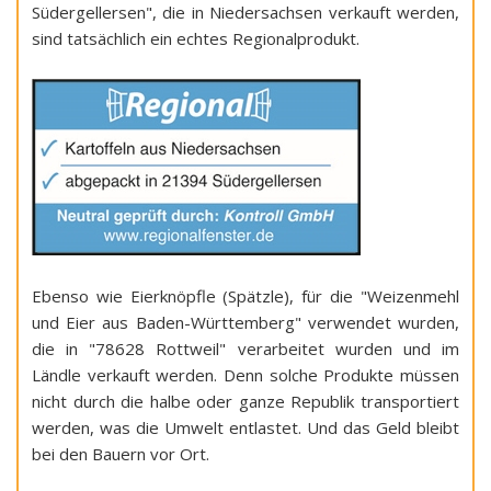
Südergellersen", die in Niedersachsen verkauft werden,
sind tatsächlich ein echtes Regionalprodukt.
Ebenso wie Eierknöpfle (Spätzle), für die "Weizenmehl
und Eier aus Baden-Württemberg" verwendet wurden,
die in "78628 Rottweil" verarbeitet wurden und im
Ländle verkauft werden. Denn solche Produkte müssen
nicht durch die halbe oder ganze Republik transportiert
werden, was die Umwelt entlastet. Und das Geld bleibt
bei den Bauern vor Ort.