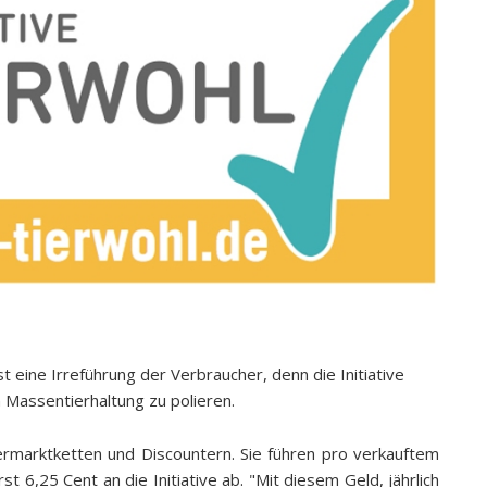
st eine Irreführung der Verbraucher, denn die Initiative
 Massentierhaltung zu polieren.
permarktketten und Discountern. Sie führen pro verkauftem
 6,25 Cent an die Initiative ab. "Mit diesem Geld, jährlich