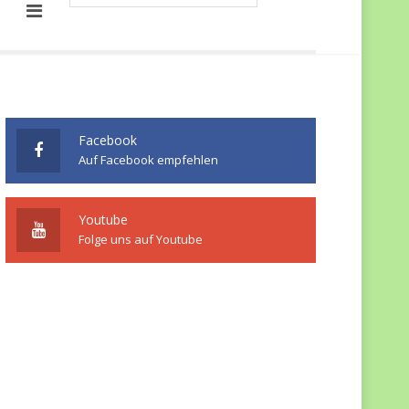
Facebook
Auf Facebook empfehlen
Youtube
Folge uns auf Youtube