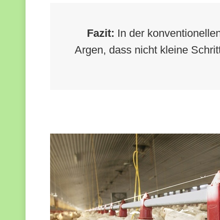
Fazit:
In der konventionellen
Argen, dass nicht kleine Schr