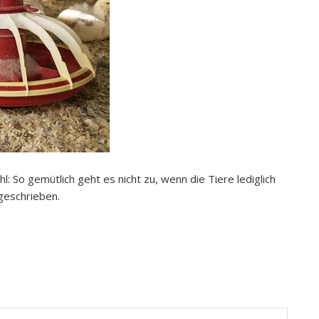
hl: So gemütlich geht es nicht zu, wenn die Tiere lediglich
geschrieben.