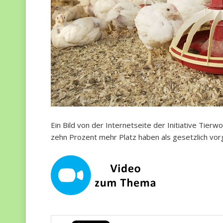
Ein Bild von der Internetseite der Initiative Tierwo
zehn Prozent mehr Platz haben als gesetzlich vor