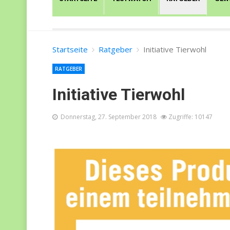
Startseite
Ratgeber
Initiative Tierwohl
RATGEBER
Initiative Tierwohl
Donnerstag, 27. September 2018
Zugriffe: 10147