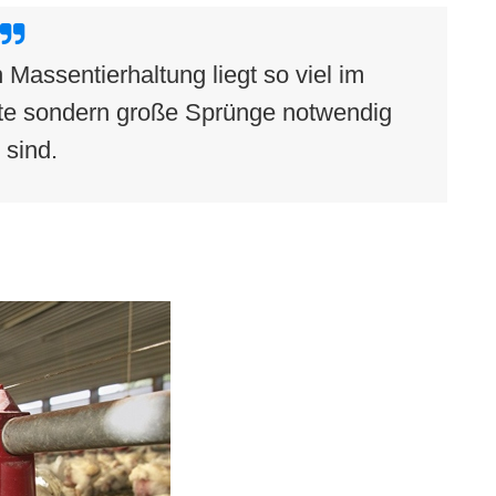
 Massentierhaltung liegt so viel im
itte sondern große Sprünge notwendig
sind.