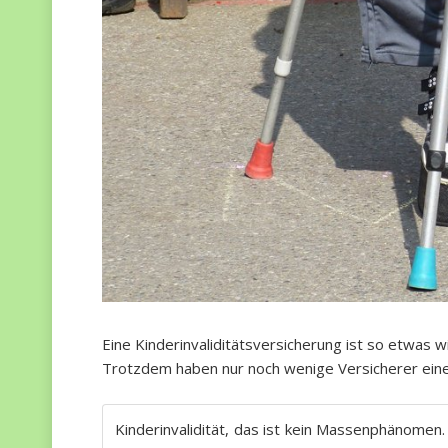
Eine Kinderinvaliditätsversicherung ist so etwas w
Trotzdem haben nur noch wenige Versicherer eine
Kinderinvalidität, das ist kein Massenphänome