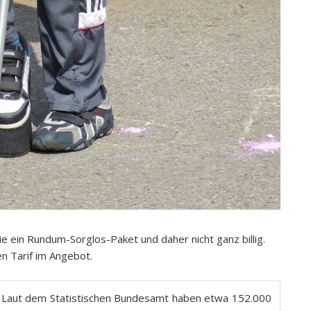
ie ein Rundum-Sorglos-Paket und daher nicht ganz billig.
n Tarif im Angebot.
n. Laut dem Statistischen Bundesamt haben etwa 152.000