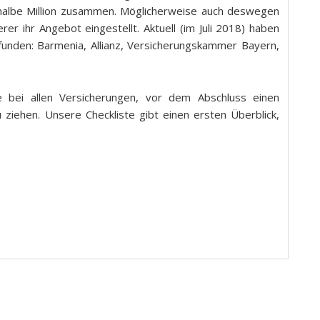
halbe Million zusammen. Möglicherweise auch deswegen
er ihr Angebot eingestellt. Aktuell (im Juli 2018) haben
unden: Barmenia, Allianz, Versicherungskammer Bayern,
ie bei allen Versicherungen, vor dem Abschluss einen
ziehen. Unsere Checkliste gibt einen ersten Überblick,