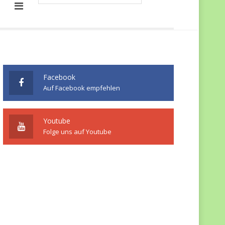
Facebook
Auf Facebook empfehlen
Youtube
Folge uns auf Youtube