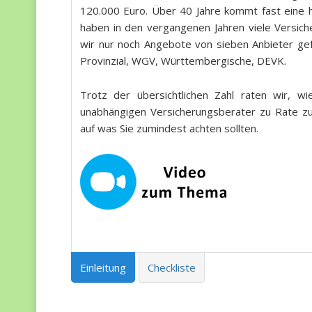
120.000 Euro. Über 40 Jahre kommt fast eine 
haben in den vergangenen Jahren viele Versicher
wir nur noch Angebote von sieben Anbieter gef
Provinzial, WGV, Württembergische, DEVK.
Trotz der übersichtlichen Zahl raten wir, w
unabhängigen Versicherungsberater zu Rate zu 
auf was Sie zumindest achten sollten.
Einleitung
Checkliste