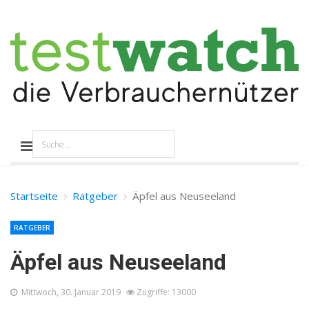
Startseite
Ratgeber
Äpfel aus Neuseeland
RATGEBER
Äpfel aus Neuseeland
Mittwoch, 30. Januar 2019
Zugriffe: 13000