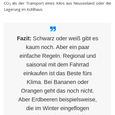
CO
als der Transport eines Kilos aus Neuseeland oder die
2
Lagerung im Kühlhaus.
Fazit:
Schwarz oder weiß gibt es
kaum noch. Aber ein paar
einfache Regeln. Regional und
saisonal mit dem Fahrrad
einkaufen ist das Beste fürs
Klima. Bei Bananen oder
Orangen geht das noch nicht.
Aber Erdbeeren beispielsweise,
die im Winter eingeflogen