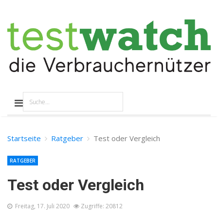
Startseite
Ratgeber
Test oder Vergleich
RATGEBER
Test oder Vergleich
Freitag, 17. Juli 2020
Zugriffe: 20812