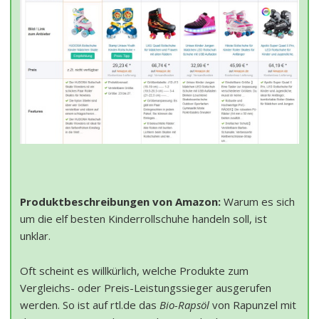
Produktbeschreibungen von Amazon:
Warum es sich
um die elf besten Kinderrollschuhe handeln soll, ist
unklar.
Oft scheint es willkürlich, welche Produkte zum
Vergleichs- oder Preis-Leistungssieger ausgerufen
werden. So ist auf rtl.de das
Bio-Rapsöl
von Rapunzel mit