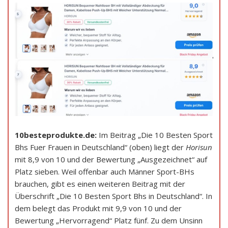
10besteprodukte.de:
Im Beitrag „Die 10 Besten Sport
Bhs Fuer Frauen in Deutschland“ (oben) liegt der
Horisun
mit 8,9 von 10 und der Bewertung „Ausgezeichnet“ auf
Platz sieben. Weil offenbar auch Männer Sport-BHs
brauchen, gibt es einen weiteren Beitrag mit der
Überschrift „Die 10 Besten Sport Bhs in Deutschland“. In
dem belegt das Produkt mit 9,9 von 10 und der
Bewertung „Hervorragend“ Platz fünf. Zu dem Unsinn