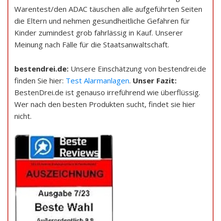
Warentest/den ADAC täuschen alle aufgeführten Seiten
die Eltern und nehmen gesundheitliche Gefahren für
Kinder zumindest grob fahrlässig in Kauf. Unserer
Meinung nach Fälle für die Staatsanwaltschaft.
bestendrei.de:
Unsere Einschätzung von bestendrei.de
finden Sie hier:
Test Alarmanlagen
.
Unser Fazit:
BestenDrei.de ist genauso irreführend wie überflüssig.
Wer nach den besten Produkten sucht, findet sie hier
nicht.