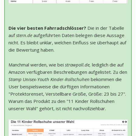
Die vier besten Fahrradschlösser?
Die in der Tabelle
auf
stern.de
aufgeführten Daten belegen diese Aussage
nicht. Es bleibt unklar, welchen Einfluss sie überhaupt auf
die Bewertung haben.
Manchmal werden, wie bei
strawpoll.de,
lediglich die auf
Amazon verfügbaren Beschreibungen aufgelistet. Zu den
Stamp Unisex-Youth Kinder-Rollschuhen
bekommen die
User beispielsweise die dürftigen Informationen
"Protektorenset, Verstellbare Größe, Größe: 23 bis 27".
Warum das Produkt zu den "11 Kinder Rollschuhen
unserer Wahl" gehört, ist nicht nachvollziehbar.