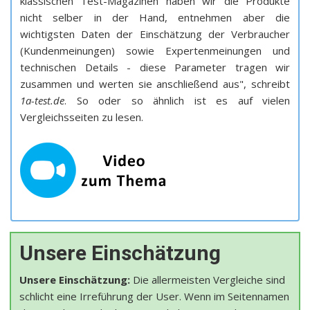
klassischen Test-Magazinen haben wir die Produkte
nicht selber in der Hand, entnehmen aber die
wichtigsten Daten der Einschätzung der Verbraucher
(Kundenmeinungen) sowie Expertenmeinungen und
technischen Details - diese Parameter tragen wir
zusammen und werten sie anschließend aus", schreibt
1a-test.de
. So oder so ähnlich ist es auf vielen
Vergleichsseiten zu lesen.
Unsere Einschätzung
Unsere Einschätzung:
Die allermeisten Vergleiche sind
schlicht eine Irreführung der User. Wenn im Seitennamen