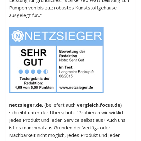
Pumpen von bis zu..; robustes Kunststoffgehäuse
ausgelegt für..“.
netzsieger.de,
(beliefert auch
vergleich.focus.de
)
schreibt unter der Überschrift: "Probieren wir wirklich
jedes Produkt und jeden Service selbst aus? Auch uns
ist es manchmal aus Gründen der Verfüg- oder
Machbarkeit nicht möglich, jedes Produkt und jeden