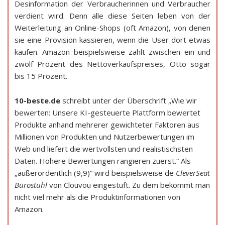
Desinformation der Verbraucherinnen und Verbraucher
verdient wird. Denn alle diese Seiten leben von der
Weiterleitung an Online-Shops (oft Amazon), von denen
sie eine Provision kassieren, wenn die User dort etwas
kaufen. Amazon beispielsweise zahlt zwischen ein und
zwölf Prozent des Nettoverkaufspreises, Otto sogar
bis 15 Prozent.
10-beste.de
schreibt unter der Überschrift „Wie wir
bewerten: Unsere KI-gesteuerte Plattform bewertet
Produkte anhand mehrerer gewichteter Faktoren aus
Millionen von Produkten und Nutzerbewertungen im
Web und liefert die wertvollsten und realistischsten
Daten. Höhere Bewertungen rangieren zuerst.“ Als
„außerordentlich (9,9)“ wird beispielsweise de
CleverSeat
Bürostuhl
von Clouvou eingestuft. Zu dem bekommt man
nicht viel mehr als die Produktinformationen von
Amazon.