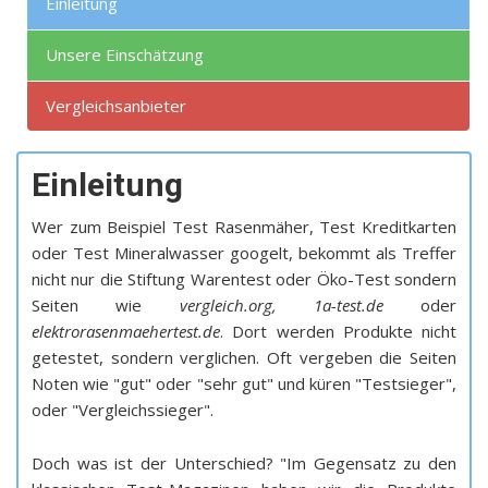
Einleitung
Unsere Einschätzung
Vergleichsanbieter
Einleitung
Wer zum Beispiel Test Rasenmäher, Test Kreditkarten
oder Test Mineralwasser googelt, bekommt als Treffer
nicht nur die Stiftung Warentest oder Öko-Test sondern
Seiten wie
vergleich.org, 1a-test.de
oder
elektrorasenmaehertest.de
. Dort werden Produkte nicht
getestet, sondern verglichen. Oft vergeben die Seiten
Noten wie "gut" oder "sehr gut" und küren "Testsieger",
oder "Vergleichssieger".
Doch was ist der Unterschied? "Im Gegensatz zu den