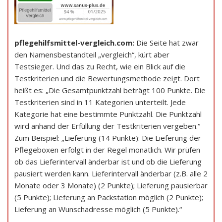
pflegehilfsmittel-vergleich.com:
Die Seite hat zwar
den Namensbestandteil „vergleich“, kürt aber
Testsieger. Und das zu Recht, wie ein Blick auf die
Testkriterien und die Bewertungsmethode zeigt. Dort
heißt es: „Die Gesamtpunktzahl beträgt 100 Punkte. Die
Testkriterien sind in 11 Kategorien unterteilt. Jede
Kategorie hat eine bestimmte Punktzahl. Die Punktzahl
wird anhand der Erfüllung der Testkriterien vergeben.“
Zum Beispiel: „Lieferung (14 Punkte): Die Lieferung der
Pflegeboxen erfolgt in der Regel monatlich. Wir prüfen
ob das Lieferintervall änderbar ist und ob die Lieferung
pausiert werden kann. Lieferintervall änderbar (z.B. alle 2
Monate oder 3 Monate) (2 Punkte); Lieferung pausierbar
(5 Punkte); Lieferung an Packstation möglich (2 Punkte);
Lieferung an Wunschadresse möglich (5 Punkte).“