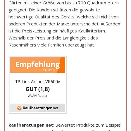
Gärten mit einer Größe von bis zu 700 Quadratmetern
geeignet. Die Kunden schätzen die gewohnte
hochwertige Qualität des Geräts, welche sich nicht von
anderen Produkten der Marke unterscheidet. Außerdem
ist die Preis-Leistung ein häufiges Kaufkriterium.
Weshalb der Preis und die Langlebigkeit des
Rasenmähers viele Familien überzeugt hat.“
kaufberatungen.net
: Bewertet Produkte zum Beispiel