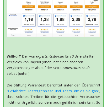
Willkür?
Der von
expertentesten.de
für
rtl.de
erstellte
Vergleich von Rapsöl (oben) hat einen anderen
Vergleichssieger als auf der Seite
expertentesten.de
selbst (unten).
Die Stiftung Warentest berichtet unter der Überschrift
"
Gefälschte Testergebnisse und Tests, die es nie gab
",
dass solches Treiben für die getäuschten Verbraucher
nicht nur ärgerlich, sondern auch gefährlich sein kann. So