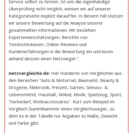
Service selbst zu testen. Ist uns die eigenhändige
Überprüfung nicht möglich, weisen wir auf unserer
Kategorieseite explizit darauf hin. In diesem Fall stützen
wir unsere Bewertung auf die Analyse unserer
gesammelten Informationen. Wir beziehen
Experteneinschätzungen, Berichte von
Testinstitutionen, Online-Reviews und
Kundenerfahrungen in die Bewertung ein und küren
anhand dessen einen Netzsieger."
netzvergleiche.de:
Hat Hunderte von Vergleichen aus
den Bereichen "Auto & Motorrad, Baumarkt, Beauty &
Drogerie, Elektronik, Freizeit, Garten, Genuss- &
Lebensmittel, Haushalt, Möbel, Mode, Spielzeug, Sport,
Tierbedarf, Wohnaccessoires". Kürt zum Beispiel im
Vergleich Gummihammer einen Vergleichssieger, zu
dem es in der Tabelle nur Angaben zu Maße, Gewicht
und Farbe gibt.