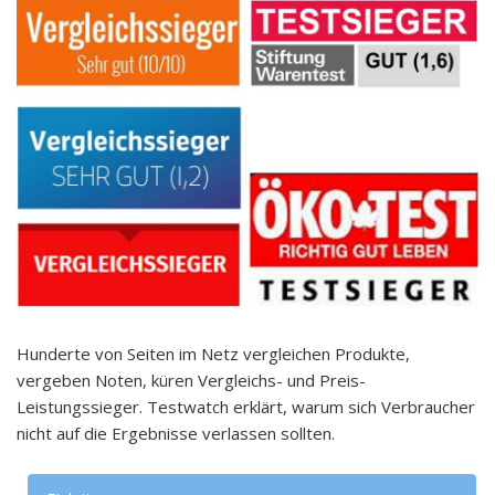
Hunderte von Seiten im Netz vergleichen Produkte,
vergeben Noten, küren Vergleichs- und Preis-
Leistungssieger. Testwatch erklärt, warum sich Verbraucher
nicht auf die Ergebnisse verlassen sollten.