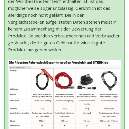
der Wortbestandteil "test" enthalten ist, ist das
möglicherweise sogar unzulässig. Gerichtlich ist das
allerdings noch nicht geklärt. Die in den
Vergleichstabellen aufgelisteten Daten stehen meist in
keinem Zusammenhang mit der Bewertung der
Produkte. So werden Verbraucherinnen und Verbraucher
getäuscht, die ihr gutes Geld nur für wirklich gute
Produkte ausgeben wollen.