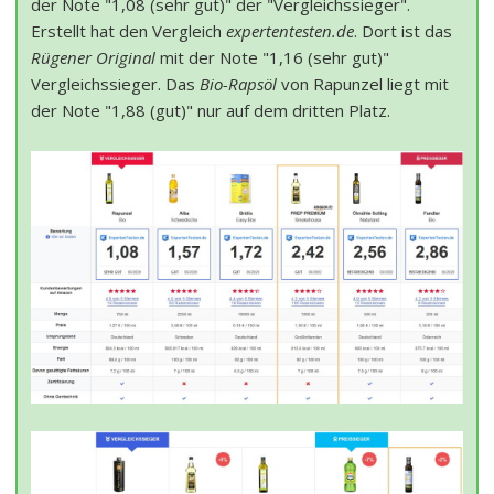
der Note "1,08 (sehr gut)" der "Vergleichssieger".
Erstellt hat den Vergleich
expertentesten.de
. Dort ist das
Rügener Original
mit der Note "1,16 (sehr gut)"
Vergleichssieger. Das
Bio-Rapsöl
von Rapunzel liegt mit
der Note "1,88 (gut)" nur auf dem dritten Platz.