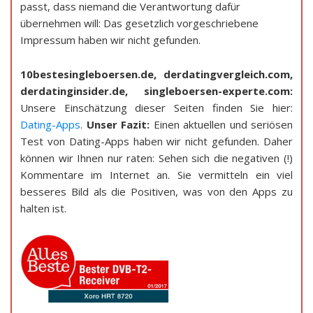
passt, dass niemand die Verantwortung dafür
übernehmen will: Das gesetzlich vorgeschriebene
Impressum haben wir nicht gefunden.
10bestesingleboersen.de, derdatingvergleich.com,
derdatinginsider.de, singleboersen-experte.com:
Unsere Einschätzung dieser Seiten finden Sie hier:
Dating-Apps
.
Unser Fazit:
Einen aktuellen und seriösen
Test von Dating-Apps haben wir nicht gefunden. Daher
können wir Ihnen nur raten: Sehen sich die negativen (!)
Kommentare im Internet an. Sie vermitteln ein viel
besseres Bild als die Positiven, was von den Apps zu
halten ist.