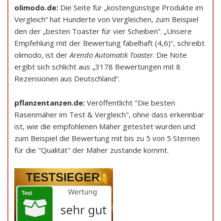
olimodo.de:
Die Seite für „kostengünstige Produkte im
Vergleich“ hat Hunderte von Vergleichen, zum Beispiel
den der „besten Toaster für vier Scheiben“. „Unsere
Empfehlung mit der Bewertung fabelhaft (4,6)“, schreibt
olimodo, ist der
Arendo Automatik Toaster
. Die Note
ergibt sich schlicht aus „3178 Bewertungen mit 8
Rezensionen aus Deutschland“.
pflanzentanzen.de:
Veröffentlicht "Die besten
Rasenmäher im Test & Vergleich", ohne dass erkennbar
ist, wie die empfohlenen Mäher getestet wurden und
zum Beispiel die Bewertung mit bis zu 5 von 5 Sternen
für die "Qualität" der Mäher zustande kommt.