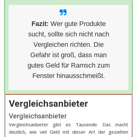
Fazit:
Wer gute Produkte
sucht, sollte sich nicht nach
Vergleichen richten. Die
Gefahr ist groß, dass man
gutes Geld für Ramsch zum
Fenster hinausschmeißt.
Vergleichsanbieter
Vergleichsanbieter
Vergleichsanbieter gibt es Tausende. Das macht
deutlich, wie viel Geld mit dieser Art der gezielten