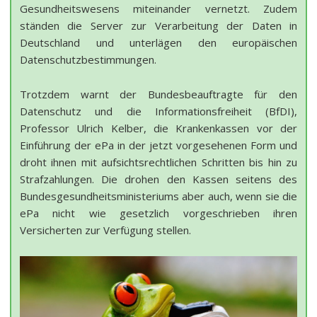
Gesundheitswesens miteinander vernetzt. Zudem
ständen die Server zur Verarbeitung der Daten in
Deutschland und unterlägen den europäischen
Datenschutzbestimmungen.
Trotzdem warnt der Bundesbeauftragte für den
Datenschutz und die Informationsfreiheit (BfDI),
Professor Ulrich Kelber, die Krankenkassen vor der
Einführung der ePa in der jetzt vorgesehenen Form und
droht ihnen mit aufsichtsrechtlichen Schritten bis hin zu
Strafzahlungen. Die drohen den Kassen seitens des
Bundesgesundheitsministeriums aber auch, wenn sie die
ePa nicht wie gesetzlich vorgeschrieben ihren
Versicherten zur Verfügung stellen.