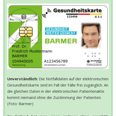
Unverständlich:
Die Notfalldaten auf der elektronischen
Gesundheitskarte sind im Fall der Fälle frei zugänglich. An
die gleichen Daten in der elektronischen Patientenakte
kommt niemand ohne die Zustimmung der Patienten.
(Foto: Barmer)