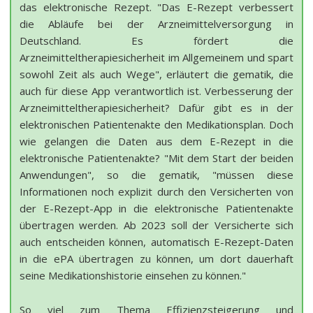
das elektronische Rezept. "Das E-Rezept verbessert
die Abläufe bei der Arzneimittelversorgung in
Deutschland. Es fördert die
Arzneimitteltherapiesicherheit im Allgemeinem und spart
sowohl Zeit als auch Wege", erläutert die gematik, die
auch für diese App verantwortlich ist. Verbesserung der
Arzneimitteltherapiesicherheit? Dafür gibt es in der
elektronischen Patientenakte den Medikationsplan. Doch
wie gelangen die Daten aus dem E-Rezept in die
elektronische Patientenakte? "Mit dem Start der beiden
Anwendungen", so die gematik, "müssen diese
Informationen noch explizit durch den Versicherten von
der E-Rezept-App in die elektronische Patientenakte
übertragen werden. Ab 2023 soll der Versicherte sich
auch entscheiden können, automatisch E-Rezept-Daten
in die ePA übertragen zu können, um dort dauerhaft
seine Medikationshistorie einsehen zu können."
So viel zum Thema Effizienzsteigerung und