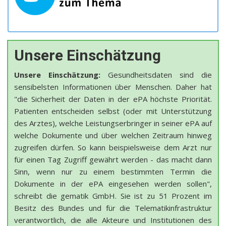
Unsere Einschätzung
Unsere Einschätzung:
Gesundheitsdaten sind die
sensibelsten Informationen über Menschen. Daher hat
"die Sicherheit der Daten in der ePA höchste Priorität.
Patienten entscheiden selbst (oder mit Unterstützung
des Arztes), welche Leistungserbringer in seiner ePA auf
welche Dokumente und über welchen Zeitraum hinweg
zugreifen dürfen. So kann beispielsweise dem Arzt nur
für einen Tag Zugriff gewährt werden - das macht dann
Sinn, wenn nur zu einem bestimmten Termin die
Dokumente in der ePA eingesehen werden sollen",
schreibt die gematik GmbH. Sie ist zu 51 Prozent im
Besitz des Bundes und für die Telematikinfrastruktur
verantwortlich, die alle Akteure und Institutionen des