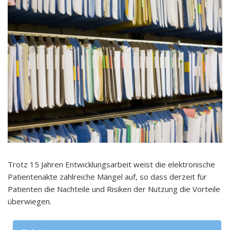
Trotz 15 Jahren Entwicklungsarbeit weist die elektronische
Patientenakte zahlreiche Mängel auf, so dass derzeit für
Patienten die Nachteile und Risiken der Nutzung die Vorteile
überwiegen.