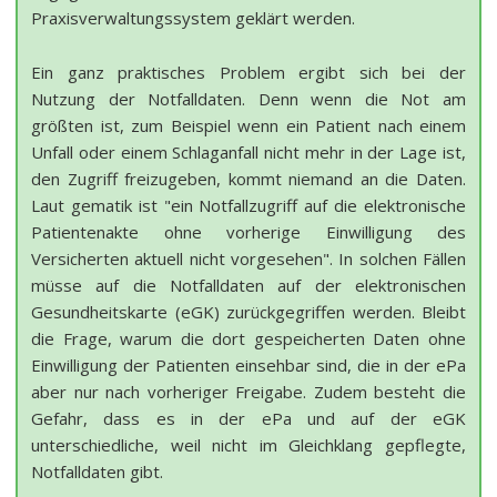
Praxisverwaltungssystem geklärt werden.
Ein ganz praktisches Problem ergibt sich bei der
Nutzung der Notfalldaten. Denn wenn die Not am
größten ist, zum Beispiel wenn ein Patient nach einem
Unfall oder einem Schlaganfall nicht mehr in der Lage ist,
den Zugriff freizugeben, kommt niemand an die Daten.
Laut gematik ist "ein Notfallzugriff auf die elektronische
Patientenakte ohne vorherige Einwilligung des
Versicherten aktuell nicht vorgesehen". In solchen Fällen
müsse auf die Notfalldaten auf der elektronischen
Gesundheitskarte (eGK) zurückgegriffen werden. Bleibt
die Frage, warum die dort gespeicherten Daten ohne
Einwilligung der Patienten einsehbar sind, die in der ePa
aber nur nach vorheriger Freigabe. Zudem besteht die
Gefahr, dass es in der ePa und auf der eGK
unterschiedliche, weil nicht im Gleichklang gepflegte,
Notfalldaten gibt.