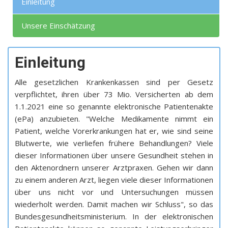
Einleitung
Unsere Einschätzung
Einleitung
Alle gesetzlichen Krankenkassen sind per Gesetz
verpflichtet, ihren über 73 Mio. Versicherten ab dem
1.1.2021 eine so genannte elektronische Patientenakte
(ePa) anzubieten. "Welche Medikamente nimmt ein
Patient, welche Vorerkrankungen hat er, wie sind seine
Blutwerte, wie verliefen frühere Behandlungen? Viele
dieser Informationen über unsere Gesundheit stehen in
den Aktenordnern unserer Arztpraxen. Gehen wir dann
zu einem anderen Arzt, liegen viele dieser Informationen
über uns nicht vor und Untersuchungen müssen
wiederholt werden. Damit machen wir Schluss", so das
Bundesgesundheitsministerium. In der elektronischen