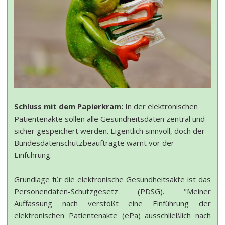
Schluss mit dem Papierkram:
In der elektronischen
Patientenakte sollen alle Gesundheitsdaten zentral und
sicher gespeichert werden. Eigentlich sinnvoll, doch der
Bundesdatenschutzbeauftragte warnt vor der
Einführung.
Grundlage für die elektronische Gesundheitsakte ist das
Personendaten-Schutzgesetz (PDSG). "Meiner
Auffassung nach verstößt eine Einführung der
elektronischen Patientenakte (ePa) ausschließlich nach