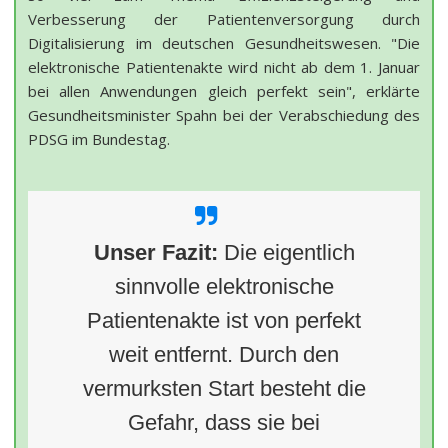
Verbesserung der Patientenversorgung durch
Digitalisierung im deutschen Gesundheitswesen. "Die
elektronische Patientenakte wird nicht ab dem 1. Januar
bei allen Anwendungen gleich perfekt sein", erklärte
Gesundheitsminister Spahn bei der Verabschiedung des
PDSG im Bundestag.
Unser Fazit:
Die eigentlich
sinnvolle elektronische
Patientenakte ist von perfekt
weit entfernt. Durch den
vermurksten Start besteht die
Gefahr, dass sie bei