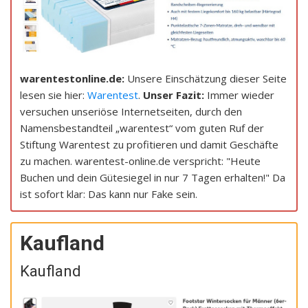
warentestonline.de:
Unsere Einschätzung dieser Seite
lesen sie hier:
Warentest
.
Unser Fazit:
Immer wieder
versuchen unseriöse Internetseiten, durch den
Namensbestandteil „warentest“ vom guten Ruf der
Stiftung Warentest zu profitieren und damit Geschäfte
zu machen. warentest-online.de verspricht: "Heute
Buchen und dein Gütesiegel in nur 7 Tagen erhalten!" Da
ist sofort klar: Das kann nur Fake sein.
Kaufland
Kaufland