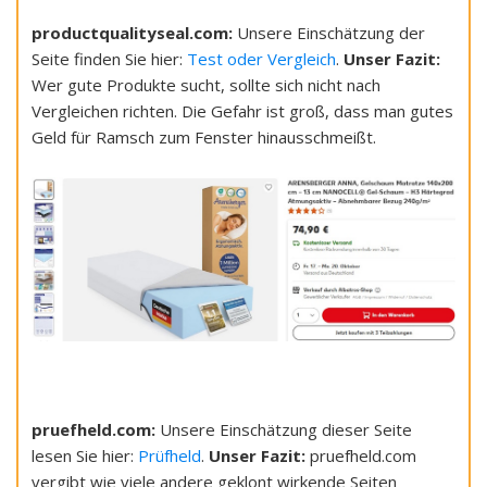
productqualityseal.com:
Unsere Einschätzung der
Seite finden Sie hier:
Test oder Vergleich
.
Unser Fazit:
Wer gute Produkte sucht, sollte sich nicht nach
Vergleichen richten. Die Gefahr ist groß, dass man gutes
Geld für Ramsch zum Fenster hinausschmeißt.
pruefheld.com:
Unsere Einschätzung dieser Seite
lesen Sie hier:
Prüfheld
.
Unser Fazit:
pruefheld.com
vergibt wie viele andere geklont wirkende Seiten