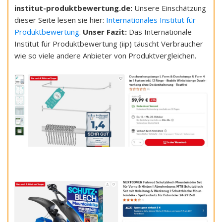
institut-produktbewertung.de:
Unsere Einschätzung
dieser Seite lesen sie hier:
Internationales Institut für
Produktbewertung
.
Unser Fazit:
Das Internationale
Institut für Produktbewertung (iip) täuscht Verbraucher
wie so viele andere Anbieter von Produktvergleichen.