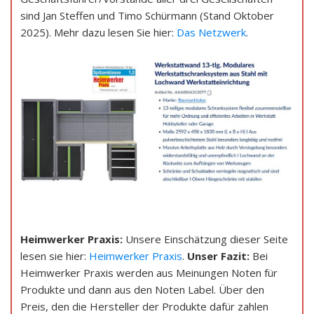
sind Jan Steffen und Timo Schürmann (Stand Oktober
2025). Mehr dazu lesen Sie hier:
Das Netzwerk
.
Heimwerker Praxis:
Unsere Einschätzung dieser Seite
lesen sie hier:
Heimwerker Praxis
.
Unser Fazit:
Bei
Heimwerker Praxis werden aus Meinungen Noten für
Produkte und dann aus den Noten Label. Über den
Preis, den die Hersteller der Produkte dafür zahlen