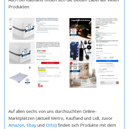
Produkten.
Auf allen sechs von uns durchsuchten Online-
Marktplätzen (aktuell Metro, Kaufland und Lidl, zuvor
Amazon
,
Ebay
und
Otto
) finden sich Produkte mit dem