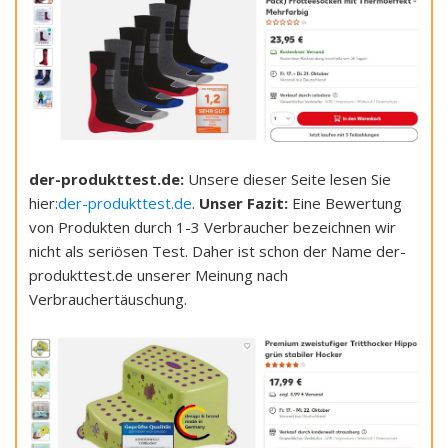
der-produkttest.de:
Unsere dieser Seite lesen Sie
hier:
der-produkttest.de
.
Unser Fazit:
Eine Bewertung
von Produkten durch 1-3 Verbraucher bezeichnen wir
nicht als seriösen Test. Daher ist schon der Name der-
produkttest.de unserer Meinung nach
Verbrauchertäuschung.