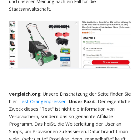
und unserer Meinung nach ein Fall für die
Staatsanwaltschaft.
vergleich.org
: Unsere Einschätzung der Seite finden Sie
hier
Test Orangenpressen
:
Unser Fazit:
Der eigentliche
Zweck dieses "Test" ist nicht die Information von
Verbrauchern, sondern das so genannte Affiliate-
Programm. Das heißt, die Weiterleitung der User an
Shops, um Provisionen zu kassieren. Dafür braucht man
viele „(sehr) gute“ Produkte, denn „mangelhafte“ kauft