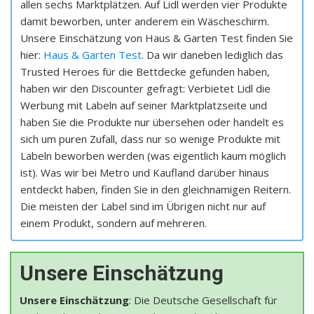
allen sechs Marktplätzen. Auf Lidl werden vier Produkte
damit beworben, unter anderem ein Wäscheschirm.
Unsere Einschätzung von Haus & Garten Test finden Sie
hier:
Haus & Garten Test
. Da wir daneben lediglich das
Trusted Heroes für die Bettdecke gefunden haben,
haben wir den Discounter gefragt: Verbietet Lidl die
Werbung mit Labeln auf seiner Marktplatzseite und
haben Sie die Produkte nur übersehen oder handelt es
sich um puren Zufall, dass nur so wenige Produkte mit
Labeln beworben werden (was eigentlich kaum möglich
ist). Was wir bei Metro und Kaufland darüber hinaus
entdeckt haben, finden Sie in den gleichnamigen Reitern.
Die meisten der Label sind im Übrigen nicht nur auf
einem Produkt, sondern auf mehreren.
Unsere Einschätzung
Unsere Einschätzung
: Die Deutsche Gesellschaft für