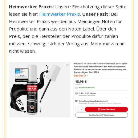
Heimwerker Praxis:
Unsere Einschätzung dieser Seite
lesen sie hier:
Heimwerker Praxis
.
Unser Fazit:
Bei
Heimwerker Praxis werden aus Meinungen Noten für
Produkte und dann aus den Noten Label. Über den
Preis, den die Hersteller der Produkte dafür zahlen
müssen, schweigt sich der Verlag aus. Mehr muss man
nicht wissen.