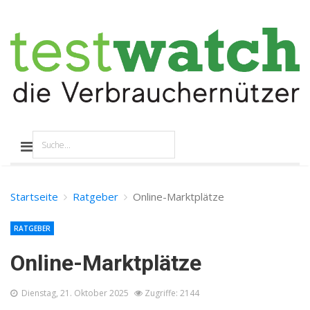
Startseite
Ratgeber
Online-Marktplätze
RATGEBER
Online-Marktplätze
Dienstag, 21. Oktober 2025
Zugriffe: 2144