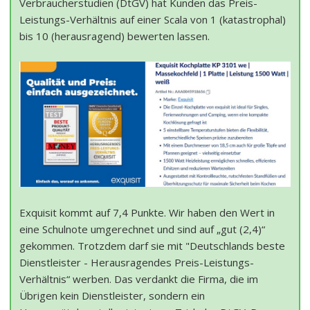
Verbraucherstudien (DtGV) hat Kunden das Preis-
Leistungs-Verhältnis auf einer Scala von 1 (katastrophal)
bis 10 (herausragend) bewerten lassen.
Exquisit kommt auf 7,4 Punkte. Wir haben den Wert in
eine Schulnote umgerechnet und sind auf „gut (2,4)“
gekommen. Trotzdem darf sie mit "Deutschlands beste
Dienstleister - Herausragendes Preis-Leistungs-
Verhältnis“ werben. Das verdankt die Firma, die im
Übrigen kein Dienstleister, sondern ein