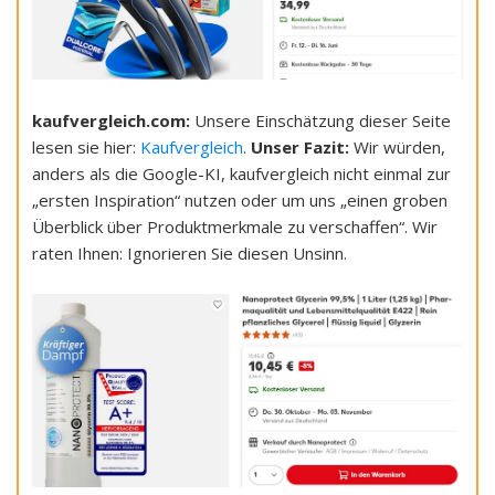
kaufvergleich.com:
Unsere Einschätzung dieser Seite
lesen sie hier:
Kaufvergleich
.
Unser Fazit:
Wir würden,
anders als die Google-KI, kaufvergleich nicht einmal zur
„ersten Inspiration“ nutzen oder um uns „einen groben
Überblick über Produktmerkmale zu verschaffen“. Wir
raten Ihnen: Ignorieren Sie diesen Unsinn.