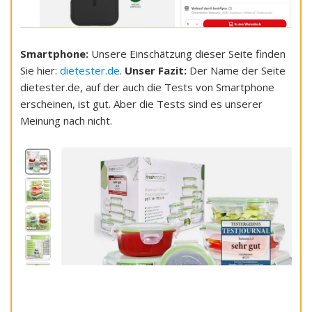
Smartphone:
Unsere Einschätzung dieser Seite finden
Sie hier:
dietester.de
.
Unser Fazit:
Der Name der Seite
dietester.de, auf der auch die Tests von Smartphone
erscheinen, ist gut. Aber die Tests sind es unserer
Meinung nach nicht.