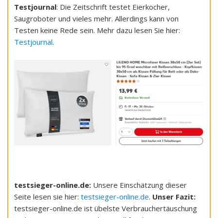
Testjournal
: Die Zeitschrift testet Eierkocher,
Saugroboter und vieles mehr. Allerdings kann von
Testen keine Rede sein. Mehr dazu lesen Sie hier:
Testjournal
.
testsieger-online.de:
Unsere Einschätzung dieser
Seite lesen sie hier:
testsieger-online.de
.
Unser Fazit:
testsieger-online.de ist übelste Verbrauchertäuschung