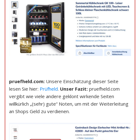
pruefheld.com:
Unsere Einschätzung dieser Seite
lesen Sie hier:
Prüfheld
.
Unser Fazit:
pruefheld.com
vergibt wie viele andere geklont wirkende Seiten
willkürlich „(sehr) gute“ Noten, um mit der Weiterleitung
an Shops Geld zu verdienen.