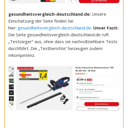
gesundheitsvergleich-deutschland.de:
Unsere
Einschätzung der Seite finden Sie
hier:
gesundheitsvergleich-deutschland.de
.
Unser Fazit:
Die Seite gesundheitsvergleich-deutschland.de ruft
„Testsieger“ aus, ohne dass sie nachvollziehbare Tests
durchführt. Die „Testberichte“ bezeugen zudem
Inkompetenz.