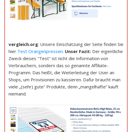
vergleich.org
: Unsere Einschätzung der Seite finden Sie
hier
Test Orangenpressen
.
Unser Fazit:
Der eigentliche
Zweck dieses "Test" ist nicht die Information von
Verbrauchern, sondern das so genannte Affiliate-
Programm. Das heißt, die Weiterleitung der User an
Shops, um Provisionen zu kassieren. Dafür braucht man
viele „(sehr) gute“ Produkte, denn „mangelhafte“ kauft
niemand.