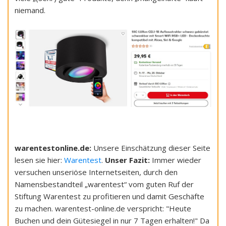
niemand.
warentestonline.de:
Unsere Einschätzung dieser Seite
lesen sie hier:
Warentest
.
Unser Fazit:
Immer wieder
versuchen unseriöse Internetseiten, durch den
Namensbestandteil „warentest“ vom guten Ruf der
Stiftung Warentest zu profitieren und damit Geschäfte
zu machen. warentest-online.de verspricht: "Heute
Buchen und dein Gütesiegel in nur 7 Tagen erhalten!" Da