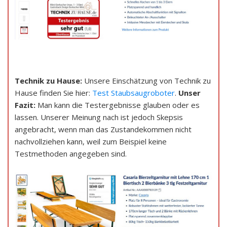
Technik zu Hause:
Unsere Einschätzung von Technik zu
Hause finden Sie hier:
Test Staubsaugroboter
.
Unser
Fazit:
Man kann die Testergebnisse glauben oder es
lassen. Unserer Meinung nach ist jedoch Skepsis
angebracht, wenn man das Zustandekommen nicht
nachvollziehen kann, weil zum Beispiel keine
Testmethoden angegeben sind.