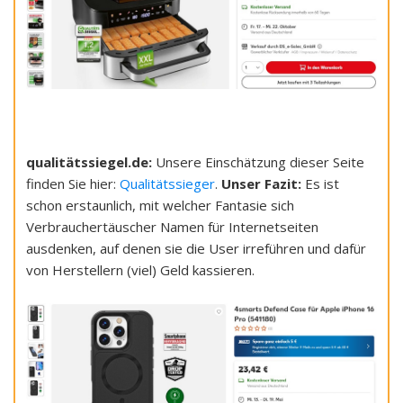
qualitätssiegel.de:
Unsere Einschätzung dieser Seite
finden Sie hier:
Qualitätssieger
.
Unser Fazit:
Es ist
schon erstaunlich, mit welcher Fantasie sich
Verbrauchertäuscher Namen für Internetseiten
ausdenken, auf denen sie die User irreführen und dafür
von Herstellern (viel) Geld kassieren.