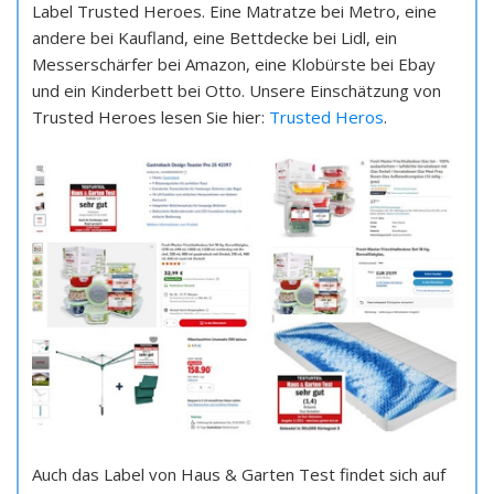
Label Trusted Heroes. Eine Matratze bei Metro, eine
andere bei Kaufland, eine Bettdecke bei Lidl, ein
Messerschärfer bei Amazon, eine Klobürste bei Ebay
und ein Kinderbett bei Otto. Unsere Einschätzung von
Trusted Heroes lesen Sie hier:
Trusted Heros
.
Auch das Label von Haus & Garten Test findet sich auf