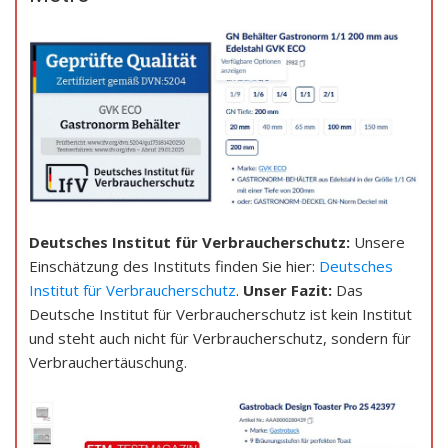
Deutsches Institut für Verbraucherschutz:
Unsere
Einschätzung des Instituts finden Sie hier:
Deutsches
Institut für Verbraucherschutz
.
Unser Fazit:
Das
Deutsche Institut für Verbraucherschutz ist kein Institut
und steht auch nicht für Verbraucherschutz, sondern für
Verbrauchertäuschung.