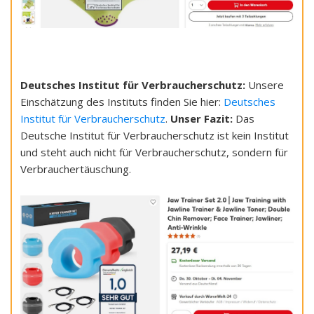
Deutsches Institut für Verbraucherschutz:
Unsere
Einschätzung des Instituts finden Sie hier:
Deutsches
Institut für Verbraucherschutz
.
Unser Fazit:
Das
Deutsche Institut für Verbraucherschutz ist kein Institut
und steht auch nicht für Verbraucherschutz, sondern für
Verbrauchertäuschung.