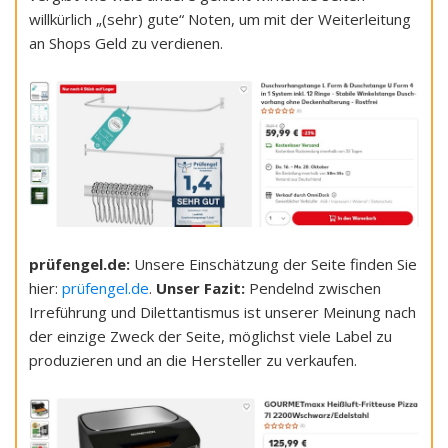
willkürlich „(sehr) gute“ Noten, um mit der Weiterleitung
an Shops Geld zu verdienen.
prüfengel.de:
Unsere Einschätzung der Seite finden Sie
hier:
prüfengel.de
.
Unser Fazit:
Pendelnd zwischen
Irreführung und Dilettantismus ist unserer Meinung nach
der einzige Zweck der Seite, möglichst viele Label zu
produzieren und an die Hersteller zu verkaufen.