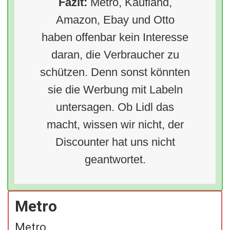
Fazit:
Metro, Kaufland,
Amazon, Ebay und Otto
haben offenbar kein Interesse
daran, die Verbraucher zu
schützen. Denn sonst könnten
sie die Werbung mit Labeln
untersagen. Ob Lidl das
macht, wissen wir nicht, der
Discounter hat uns nicht
geantwortet.
Metro
Metro