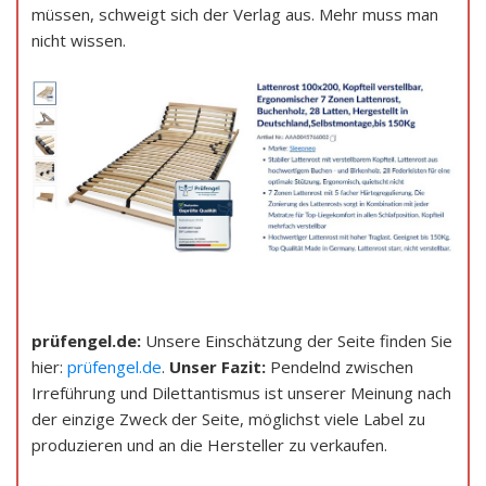
müssen, schweigt sich der Verlag aus. Mehr muss man
nicht wissen.
prüfengel.de:
Unsere Einschätzung der Seite finden Sie
hier:
prüfengel.de
.
Unser Fazit:
Pendelnd zwischen
Irreführung und Dilettantismus ist unserer Meinung nach
der einzige Zweck der Seite, möglichst viele Label zu
produzieren und an die Hersteller zu verkaufen.