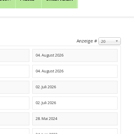
Anzeige #
20
04. August 2026
04. August 2026
02. Juli 2026
02. Juli 2026
28. Mai 2024