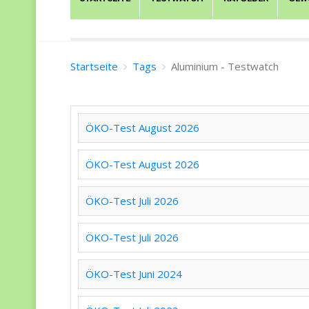
Startseite
Tags
Aluminium - Testwatch
ÖKO-Test August 2026
ÖKO-Test August 2026
ÖKO-Test Juli 2026
ÖKO-Test Juli 2026
ÖKO-Test Juni 2024