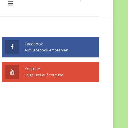
Facebook
Auf Facebook empfehlen
Youtube
Folge uns auf Youtube