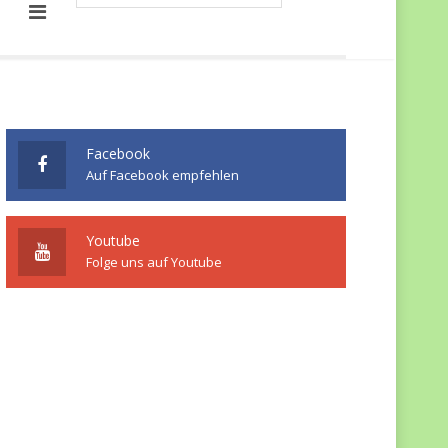
Facebook
Auf Facebook empfehlen
Youtube
Folge uns auf Youtube