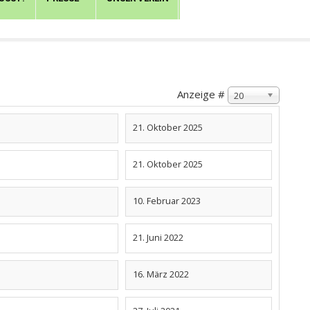
Anzeige #
20
21. Oktober 2025
21. Oktober 2025
10. Februar 2023
21. Juni 2022
16. März 2022