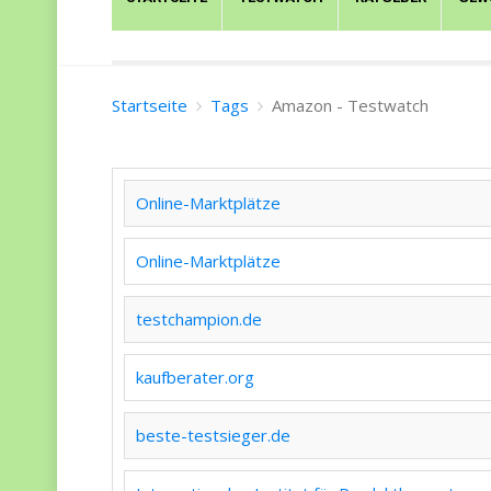
Startseite
Tags
Amazon - Testwatch
Online-Marktplätze
Online-Marktplätze
testchampion.de
kaufberater.org
beste-testsieger.de