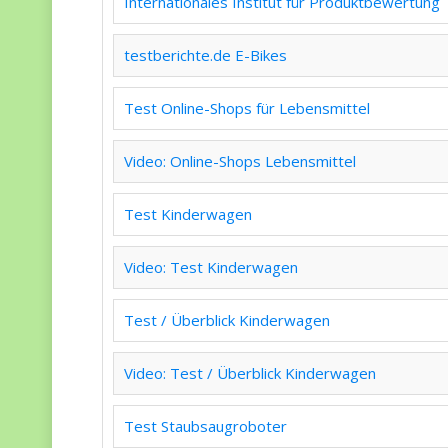
Internationales Institut für Produktbewertung
testberichte.de E-Bikes
Test Online-Shops für Lebensmittel
Video: Online-Shops Lebensmittel
Test Kinderwagen
Video: Test Kinderwagen
Test / Überblick Kinderwagen
Video: Test / Überblick Kinderwagen
Test Staubsaugroboter