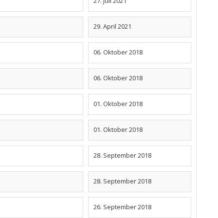
27. Juli 2021
29. April 2021
06. Oktober 2018
06. Oktober 2018
01. Oktober 2018
01. Oktober 2018
28. September 2018
28. September 2018
26. September 2018