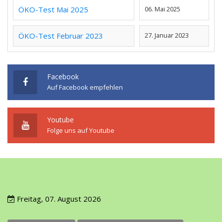
ÖKO-Test Mai 2025
06. Mai 2025
ÖKO-Test Februar 2023
27. Januar 2023
Facebook
Auf Facebook empfehlen
Youtube
Folge uns auf Youtube
Freitag, 07. August 2026