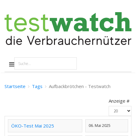
Startseite
Tags
Aufbackbrötchen - Testwatch
Anzeige #
ÖKO-Test Mai 2025
06. Mai 2025