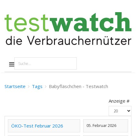
Startseite
Tags
Babyfläschchen - Testwatch
Anzeige #
ÖKO-Test Februar 2026
05. Februar 2026