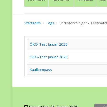
Startseite
Tags
Backofenreiniger - Testwatc
ÖKO-Test Januar 2026
ÖKO-Test Januar 2026
Kaufkompass
Donnerstag, 06. August 2026