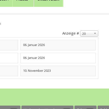
h
Anzeige #
20
06. Januar 2026
06. Januar 2026
10. November 2023