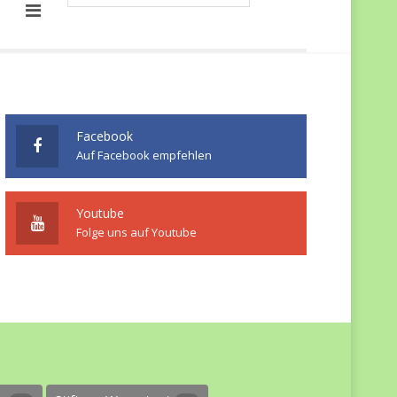
Facebook
Auf Facebook empfehlen
Youtube
Folge uns auf Youtube