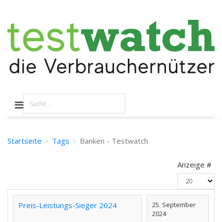
Startseite
Tags
Banken - Testwatch
Anzeige #
Preis-Leistungs-Sieger 2024
25. September
2024