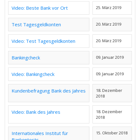
Video: Beste Bank vor Ort
25. März 2019
Test Tagesgeldkonten
20. März 2019
Video: Test Tagesgeldkonten
20. März 2019
Bankingcheck
09. Januar 2019
Video: Bankingcheck
09. Januar 2019
Kundenbefragung Bank des Jahres
18. Dezember
2018
Video: Bank des Jahres
18. Dezember
2018
Internationales Institut für
15. Oktober 2018
Bankentests