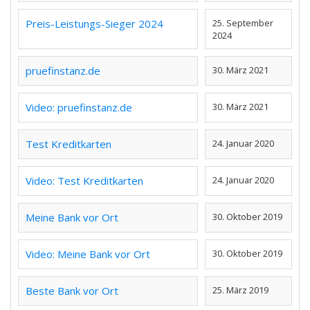
Preis-Leistungs-Sieger 2024
25. September
2024
pruefinstanz.de
30. März 2021
Video: pruefinstanz.de
30. März 2021
Test Kreditkarten
24. Januar 2020
Video: Test Kreditkarten
24. Januar 2020
Meine Bank vor Ort
30. Oktober 2019
Video: Meine Bank vor Ort
30. Oktober 2019
Beste Bank vor Ort
25. März 2019