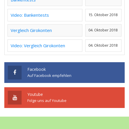
Video: Bankentests
15. Oktober 2018
Vergleich Girokonten
04. Oktober 2018
Video: Vergleich Girokonten
04. Oktober 2018
Facebook
Auf Facebook empfehlen
Youtube
Folge uns auf Youtube