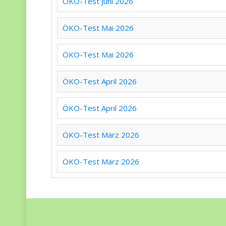
ÖKO-Test Juni 2026
ÖKO-Test Mai 2026
ÖKO-Test Mai 2026
ÖKO-Test April 2026
ÖKO-Test April 2026
ÖKO-Test März 2026
ÖKO-Test März 2026