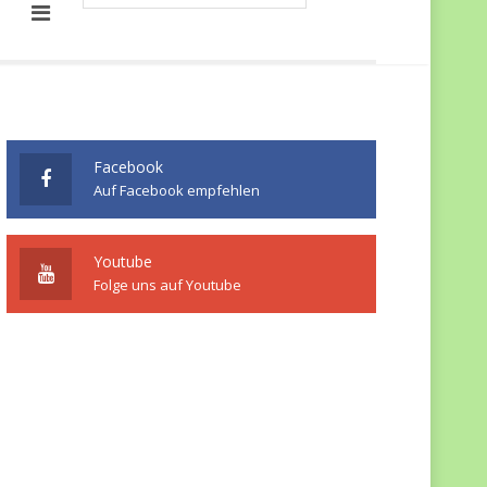
Facebook
Auf Facebook empfehlen
Youtube
Folge uns auf Youtube