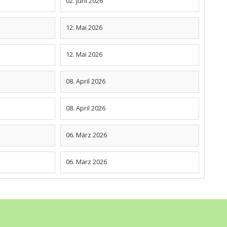
02. Juni 2026
12. Mai 2026
12. Mai 2026
08. April 2026
08. April 2026
06. März 2026
06. März 2026