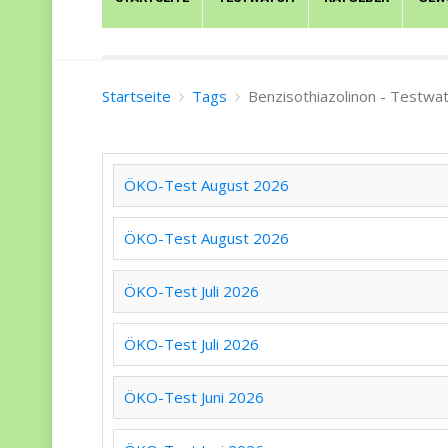
Startseite
Tags
Benzisothiazolinon - Testwa
ÖKO-Test August 2026
ÖKO-Test August 2026
ÖKO-Test Juli 2026
ÖKO-Test Juli 2026
ÖKO-Test Juni 2026