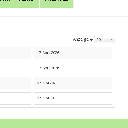
Anzeige #
20
17. April 2026
17. April 2026
07. Juni 2025
07. Juni 2025