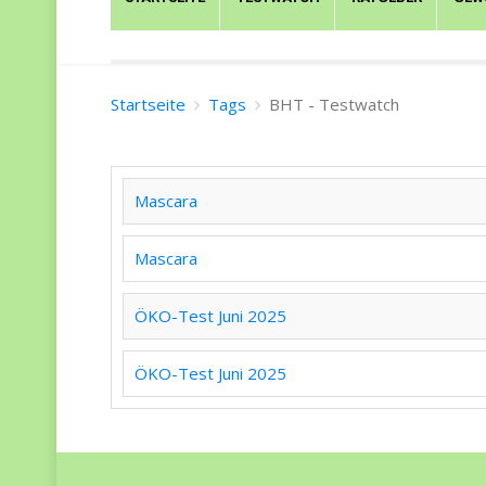
Startseite
Tags
BHT - Testwatch
Mascara
Mascara
ÖKO-Test Juni 2025
ÖKO-Test Juni 2025