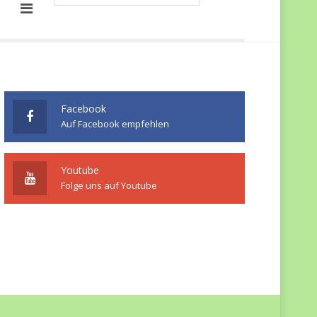
Facebook
Auf Facebook empfehlen
Youtube
Folge uns auf Youtube