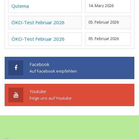
Qutema
14. März 2026
ÖKO-Test Februar 2026
05. Februar 2026
ÖKO-Test Februar 2026
05. Februar 2026
Facebook
Auf Facebook empfehlen
Youtube
Folge uns auf Youtube