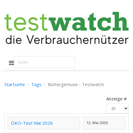
Startseite
Tags
Buttergemüse - Testwatch
Anzeige #
ÖKO-Test Mai 2026
12. Mai 2026