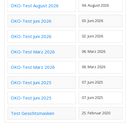
ÖKO-Test August 2026
04. August 2026
ÖKO-Test Juni 2026
03. Juni 2026
ÖKO-Test Juni 2026
02. Juni 2026
ÖKO-Test März 2026
06. März 2026
ÖKO-Test März 2026
06. März 2026
ÖKO-Test Juni 2025
07. Juni 2025
ÖKO-Test Juni 2025
07. Juni 2025
Test Gesichtsmasken
25. Februar 2020