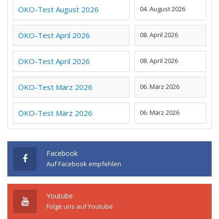
ÖKO-Test August 2026
04. August 2026
ÖKO-Test April 2026
08. April 2026
ÖKO-Test April 2026
08. April 2026
ÖKO-Test März 2026
06. März 2026
ÖKO-Test März 2026
06. März 2026
Facebook
Auf Facebook empfehlen
Youtube
Folge uns auf Youtube