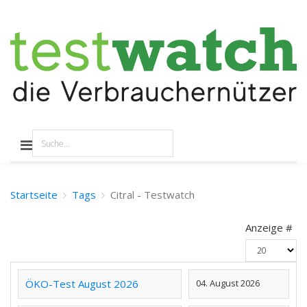
Startseite
Tags
Citral - Testwatch
Anzeige #
ÖKO-Test August 2026
04. August 2026