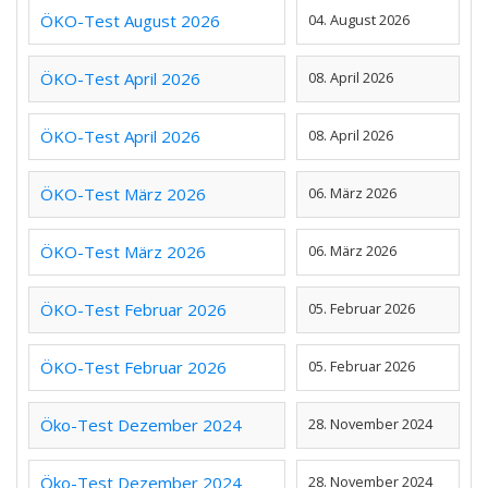
ÖKO-Test August 2026
04. August 2026
ÖKO-Test April 2026
08. April 2026
ÖKO-Test April 2026
08. April 2026
ÖKO-Test März 2026
06. März 2026
ÖKO-Test März 2026
06. März 2026
ÖKO-Test Februar 2026
05. Februar 2026
ÖKO-Test Februar 2026
05. Februar 2026
Öko-Test Dezember 2024
28. November 2024
Öko-Test Dezember 2024
28. November 2024