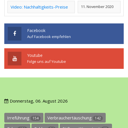
Video: Nachhaltigkeits-Preise
11. November 2020
Facebook
Auf Facebook empfehlen
Youtube
Folge uns auf Youtube
Donnerstag, 06. August 2026
Irreführung
Verbrauchertäuschung
154
142