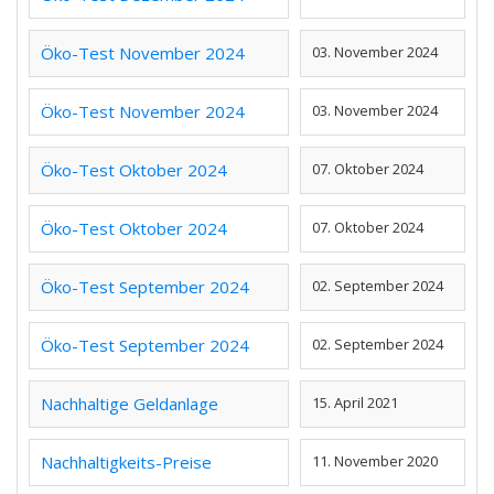
Öko-Test November 2024
03. November 2024
Öko-Test November 2024
03. November 2024
Öko-Test Oktober 2024
07. Oktober 2024
Öko-Test Oktober 2024
07. Oktober 2024
Öko-Test September 2024
02. September 2024
Öko-Test September 2024
02. September 2024
Nachhaltige Geldanlage
15. April 2021
Nachhaltigkeits-Preise
11. November 2020