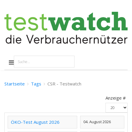
Startseite
Tags
CSR - Testwatch
Anzeige #
ÖKO-Test August 2026
04. August 2026