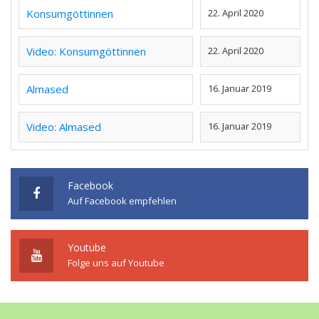
Konsumgöttinnen
22. April 2020
Video: Konsumgöttinnen
22. April 2020
Almased
16. Januar 2019
Video: Almased
16. Januar 2019
Facebook
Auf Facebook empfehlen
Youtube
Folge uns auf Youtube