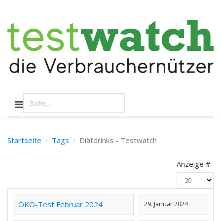
Startseite
Tags
Diätdrinks - Testwatch
Anzeige #
ÖKO-Test Februar 2024
29. Januar 2024