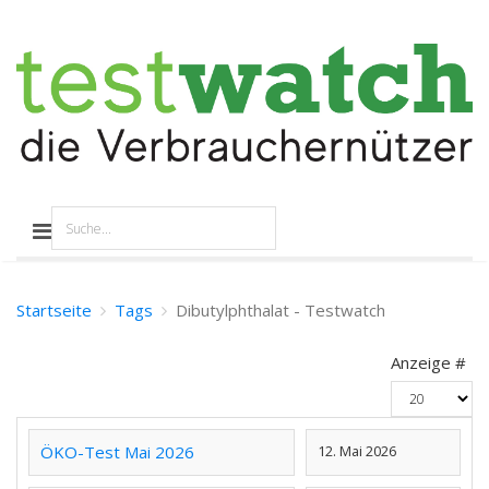
Startseite
Tags
Dibutylphthalat - Testwatch
Anzeige #
ÖKO-Test Mai 2026
12. Mai 2026