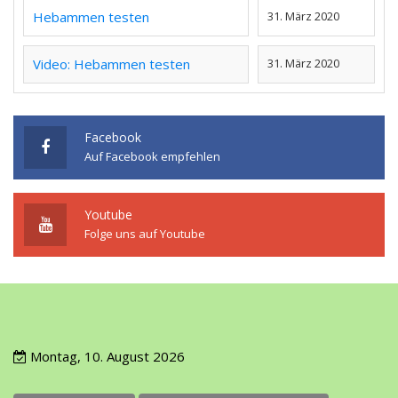
Hebammen testen
31. März 2020
Video: Hebammen testen
31. März 2020
Facebook
Auf Facebook empfehlen
Youtube
Folge uns auf Youtube
Montag, 10. August 2026