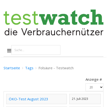
Startseite
Tags
Folsäure - Testwatch
Anzeige #
ÖKO-Test August 2023
21. Juli 2023