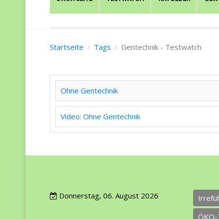
Startseite
Tags
Gentechnik - Testwatch
Ohne Gentechnik
Video: Ohne Gentechnik
Donnerstag, 06. August 2026
Irref
ÖKO-