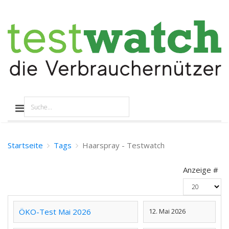
Startseite
Tags
Haarspray - Testwatch
Anzeige #
ÖKO-Test Mai 2026
12. Mai 2026