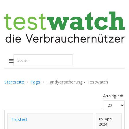
Startseite
Tags
Handyersicherung - Testwatch
Anzeige #
Trusted
05. April
2024