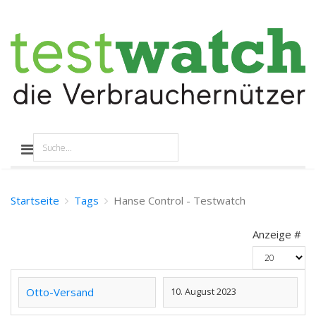
Startseite
Tags
Hanse Control - Testwatch
Anzeige #
Otto-Versand
10. August 2023