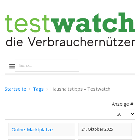
Startseite
Tags
Haushaltstipps - Testwatch
Anzeige #
Online-Marktplätze
21. Oktober 2025