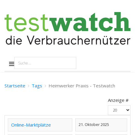
Startseite
Tags
Heimwerker Praxis - Testwatch
Anzeige #
Online-Marktplätze
21. Oktober 2025