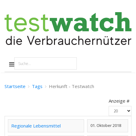
Startseite
Tags
Herkunft - Testwatch
Anzeige #
Regionale Lebensmittel
01. Oktober 2018