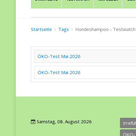
Startseite
Tags
Hundeshampoo - Testwatch
ÖKO-Test Mai 2026
ÖKO-Test Mai 2026
Samstag, 08. August 2026
Irref
ÖKO-