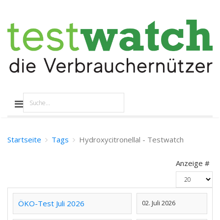
Startseite
Tags
Hydroxycitronellal - Testwatch
Anzeige #
ÖKO-Test Juli 2026
02. Juli 2026