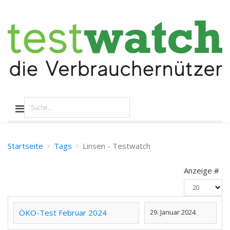
Startseite
Tags
Linsen - Testwatch
Anzeige #
ÖKO-Test Februar 2024
29. Januar 2024