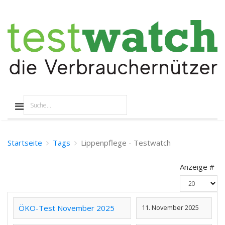
Startseite
Tags
Lippenpflege - Testwatch
Anzeige #
ÖKO-Test November 2025
11. November 2025