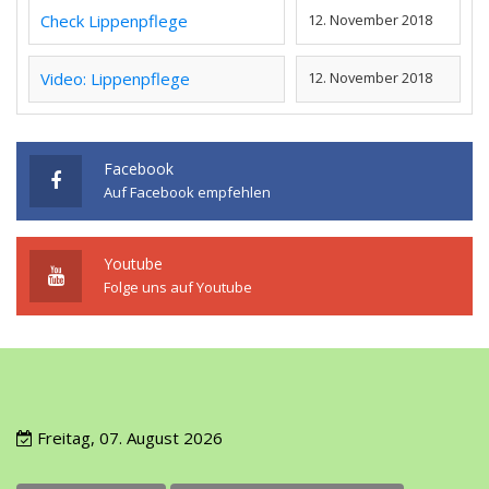
Check Lippenpflege
12. November 2018
Video: Lippenpflege
12. November 2018
Facebook
Auf Facebook empfehlen
Youtube
Folge uns auf Youtube
Freitag, 07. August 2026