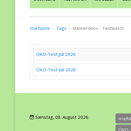
Startseite
Tags
Männerdeos - Testwatch
ÖKO-Test Juli 2026
ÖKO-Test Juli 2026
Samstag, 08. August 2026
Irref
ÖKO-