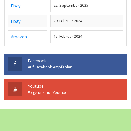
Ebay
22. September 2025
Ebay
29. Februar 2024
Amazon
15. Februar 2024
Facebook
Auf Facebook empfehlen
Youtube
Folge uns auf Youtube