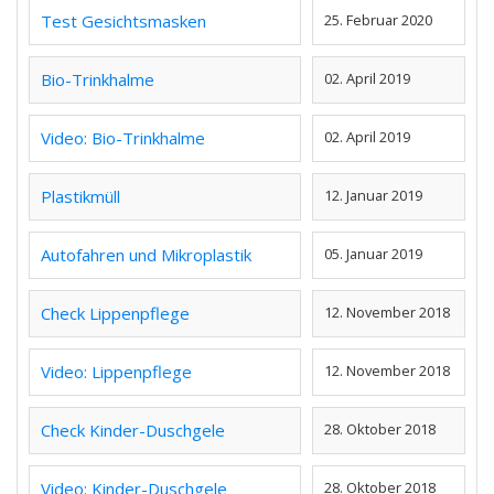
Test Gesichtsmasken
25. Februar 2020
Bio-Trinkhalme
02. April 2019
Video: Bio-Trinkhalme
02. April 2019
Plastikmüll
12. Januar 2019
Autofahren und Mikroplastik
05. Januar 2019
Check Lippenpflege
12. November 2018
Video: Lippenpflege
12. November 2018
Check Kinder-Duschgele
28. Oktober 2018
Video: Kinder-Duschgele
28. Oktober 2018