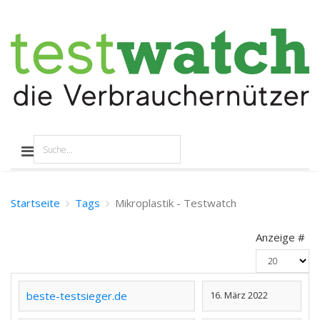
Startseite
Tags
Mikroplastik - Testwatch
Anzeige #
beste-testsieger.de
16. März 2022