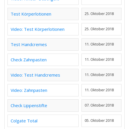
Test Körperlotionen
25. Oktober 2018
Video: Test Körperlotionen
25. Oktober 2018
Test Handcremes
11. Oktober 2018
Check Zahnpasten
11. Oktober 2018
Video: Test Handcremes
11. Oktober 2018
Video: Zahnpasten
11. Oktober 2018
Check Lippenstifte
07. Oktober 2018
Colgate Total
05. Oktober 2018