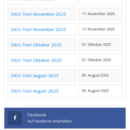
ÖKO-Test November 2025
11. November 2025
ÖKO-Test November 2025
11. November 2025
ÖKO-Test Oktober 2025
07. Oktober 2025
ÖKO-Test Oktober 2025
07. Oktober 2025
ÖKO-Test August 2025
05. August 2025
ÖKO-Test August 2025
05. August 2025
Facebook
Auf Facebook empfehlen