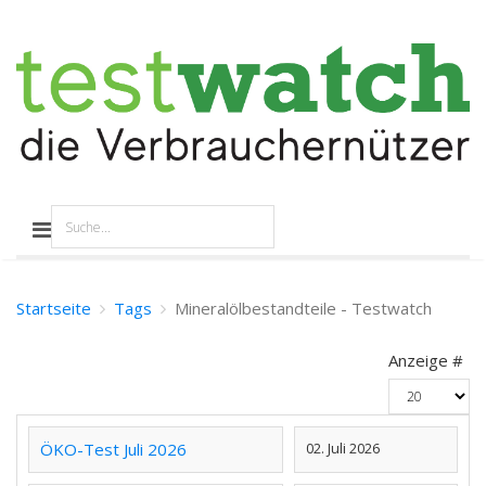
Startseite
Tags
Mineralölbestandteile - Testwatch
Anzeige #
ÖKO-Test Juli 2026
02. Juli 2026