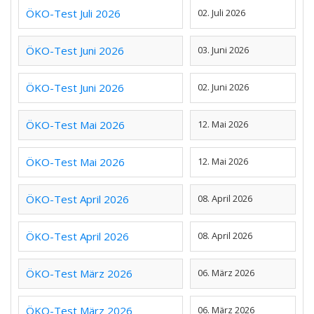
ÖKO-Test Juli 2026
02. Juli 2026
ÖKO-Test Juni 2026
03. Juni 2026
ÖKO-Test Juni 2026
02. Juni 2026
ÖKO-Test Mai 2026
12. Mai 2026
ÖKO-Test Mai 2026
12. Mai 2026
ÖKO-Test April 2026
08. April 2026
ÖKO-Test April 2026
08. April 2026
ÖKO-Test März 2026
06. März 2026
ÖKO-Test März 2026
06. März 2026