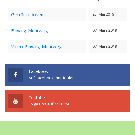
Getränkedosen
25. Mai 2019
Einweg-Mehrweg
07. März 2019
Video: Einweg-Mehrweg
07. März 2019
Facebook
Auf Facebook empfehlen
Youtube
Folge uns auf Youtube