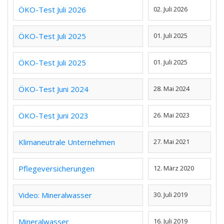
ÖKO-Test Juli 2026
02. Juli 2026
ÖKO-Test Juli 2025
01. Juli 2025
ÖKO-Test Juli 2025
01. Juli 2025
ÖKO-Test Juni 2024
28. Mai 2024
ÖKO-Test Juni 2023
26. Mai 2023
Klimaneutrale Unternehmen
27. Mai 2021
Pflegeversicherungen
12. März 2020
Video: Mineralwasser
30. Juli 2019
Mineralwasser
16. Juli 2019