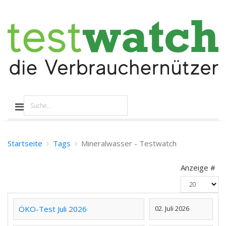
Startseite
Tags
Mineralwasser - Testwatch
Anzeige #
ÖKO-Test Juli 2026
02. Juli 2026