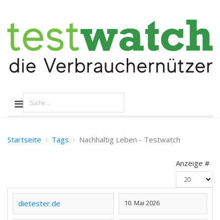
Startseite
Tags
Nachhaltig Leben - Testwatch
Anzeige #
dietester.de
10. Mai 2026