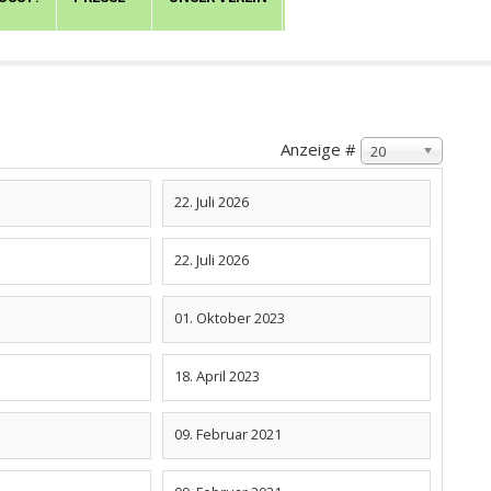
Anzeige #
20
22. Juli 2026
22. Juli 2026
01. Oktober 2023
18. April 2023
09. Februar 2021