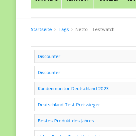
Startseite
Tags
Netto - Testwatch
Discounter
Discounter
Kundenmonitor Deutschland 2023
Deutschland Test Preissieger
Bestes Produkt des Jahres