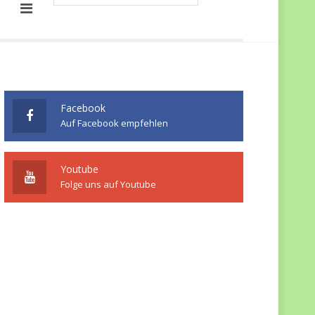
Facebook
Auf Facebook empfehlen
Youtube
Folge uns auf Youtube